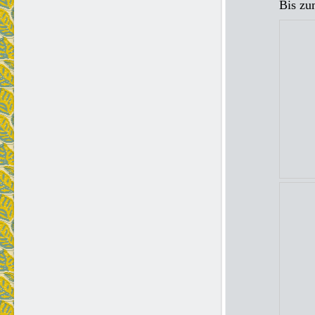
Bis zu