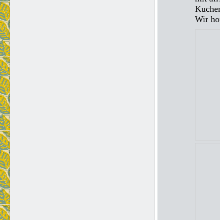
Kuchen
Wir ho